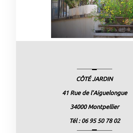
CÔTÉ JARDIN
41 Rue de l’Aiguelongue
34000 Montpellier
Tél :
06 95 50 78 02