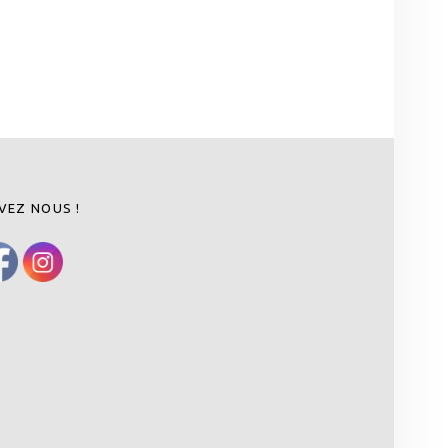
VEZ NOUS !